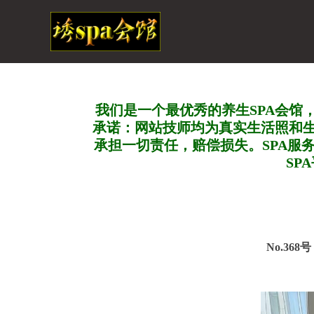
我们是一个最优秀的养生SPA会馆
承诺：网站技师均为真实生活照和
承担一切责任，赔偿损失。SPA服
SP
No.368