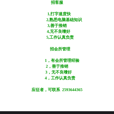
招客服
1,打字速度快
2,熟悉电脑基础知识
3,善于推销
4,无不良嗜好
5,工作认真负责
招会所管理
1，有会所管理经验
2，善于推销
3，无不良嗜好
4，工作认真负责
应征者，可联系 2593644365