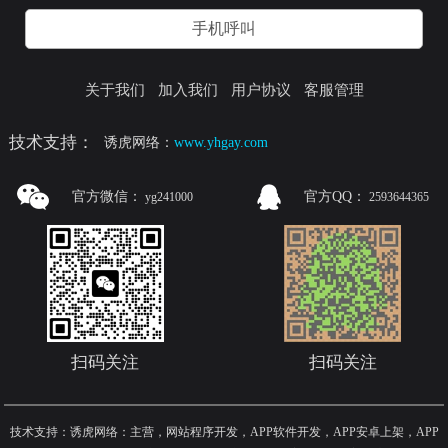
手机呼叫
关于我们
加入我们
用户协议
客服管理
技术支持：
诱虎网络：
www.yhgay.com
官方微信：
官方QQ：
yg241000
2593644365
扫码关注
扫码关注
技术支持：诱虎网络：主营，网站程序开发，APP软件开发，APP安卓上架，APP