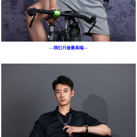
---我们只做最高端---