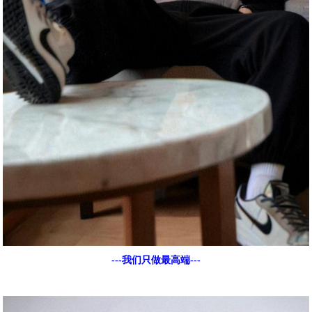
---我们只做最高端---