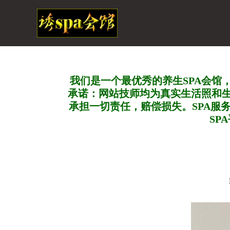
我们是一个最优秀的养生SPA会馆
承诺：网站技师均为真实生活照和
承担一切责任，赔偿损失。SPA服
SP